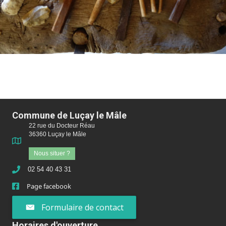
Commune de Luçay le Mâle
22 rue du Docteur Réau
36360 Luçay le Mâle
Nous situer ?
02 54 40 43 31
Page facebook
Formulaire de contact
Horaires d'ouverture