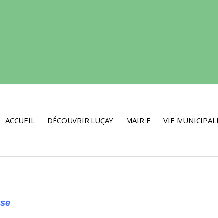
ACCUEIL
DÉCOUVRIR LUÇAY
MAIRIE
VIE MUNICIPAL
use