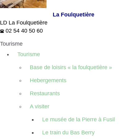
La Foulquetière
LD La Foulquetière
02 54 40 50 60
Tourisme
Tourisme
Base de loisirs « la foulquetière »
Hebergements
Restaurants
A visiter
Le musée de la Pierre à Fusil
Le train du Bas Berry