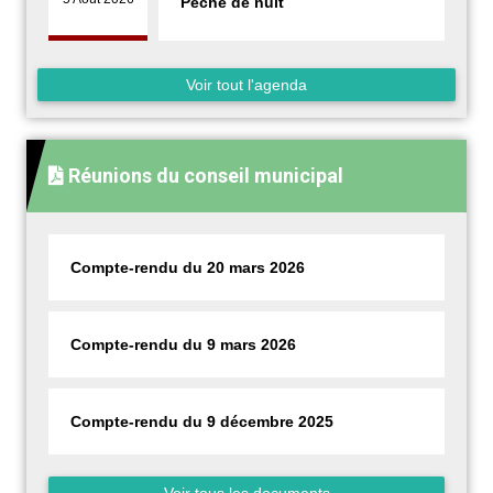
Pêche de nuit
Voir tout l'agenda
Réunions du conseil municipal
Compte-rendu du 20 mars 2026
Compte-rendu du 9 mars 2026
Compte-rendu du 9 décembre 2025
Voir tous les documents