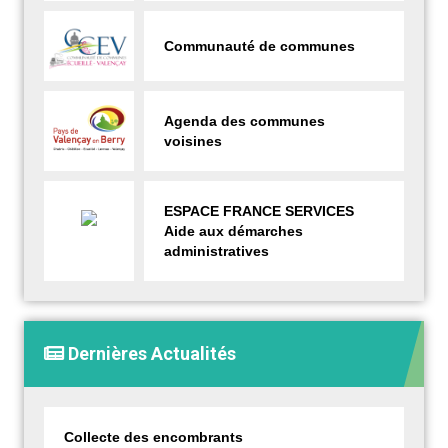
Communauté de communes
Agenda des communes
voisines
ESPACE FRANCE SERVICES
Aide aux démarches
administratives
Dernières Actualités
Collecte des encombrants