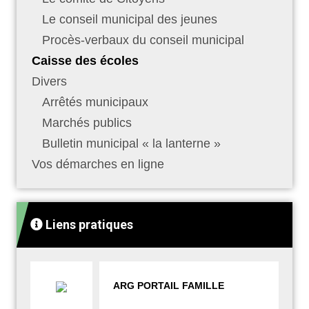
Le conseil municipal des jeunes
Procès-verbaux du conseil municipal
Caisse des écoles
Divers
Arrêtés municipaux
Marchés publics
Bulletin municipal « la lanterne »
Vos démarches en ligne
Liens pratiques
ARG PORTAIL FAMILLE