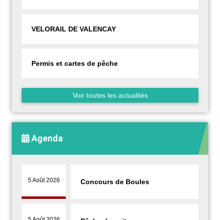
VELORAIL DE VALENCAY
Permis et cartes de pêche
Voir toutes les actualités
Agenda
5 Août 2026
Concours de Boules
5 Août 2026