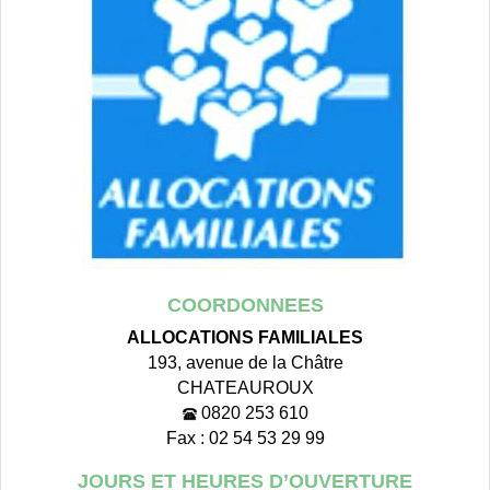
COORDONNEES
ALLOCATIONS FAMILIALES
193, avenue de la Châtre
CHATEAUROUX
0820 253 610
Fax : 02 54 53 29 99
JOURS ET HEURES D’OUVERTURE