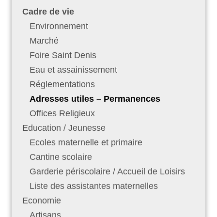
Cadre de vie
Environnement
Marché
Foire Saint Denis
Eau et assainissement
Réglementations
Adresses utiles – Permanences
Offices Religieux
Education / Jeunesse
Ecoles maternelle et primaire
Cantine scolaire
Garderie périscolaire / Accueil de Loisirs
Liste des assistantes maternelles
Economie
Artisans