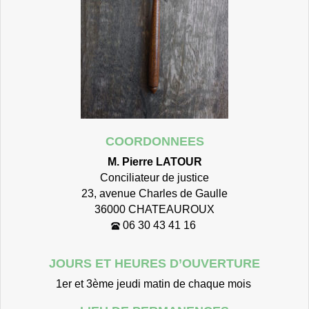
COORDONNEES
M. Pierre LATOUR
Conciliateur de justice
23, avenue Charles de Gaulle
36000 CHATEAUROUX
06 30 43 41 16
JOURS ET HEURES D’OUVERTURE
1er et 3ème jeudi matin de chaque mois