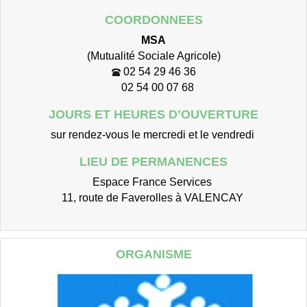
COORDONNEES
MSA
(Mutualité Sociale Agricole)
02 54 29 46 36
02 54 00 07 68
JOURS ET HEURES D’OUVERTURE
sur rendez-vous le mercredi et le vendredi
LIEU DE PERMANENCES
Espace France Services
11, route de Faverolles à VALENCAY
ORGANISME