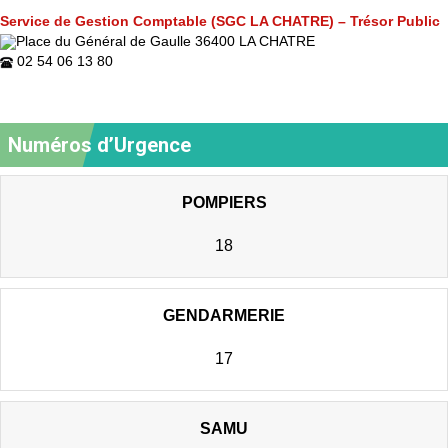
Service de Gestion Comptable (SGC LA CHATRE) – Trésor Public
Place du Général de Gaulle 36400 LA CHATRE
02 54 06 13 80
Numéros d’Urgence
POMPIERS
18
GENDARMERIE
17
SAMU