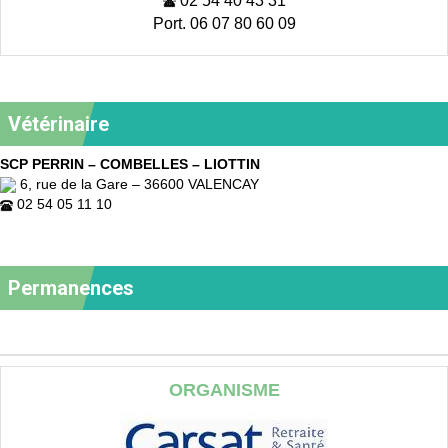
Port. 06 07 80 60 09
Vétérinaire
SCP PERRIN – COMBELLES – LIOTTIN
6, rue de la Gare – 36600 VALENCAY
02 54 05 11 10
Permanences
ORGANISME