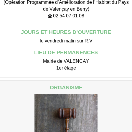
(Opération Programmée d’Amélioration de l’Habitat du Pays
de Valençay en Berry)
02 54 07 01 08
JOURS ET HEURES D’OUVERTURE
le vendredi matin sur R.V
LIEU DE PERMANENCES
Mairie de VALENCAY
1er étage
ORGANISME