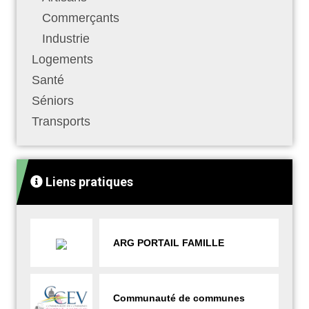
Commerçants
Industrie
Logements
Santé
Séniors
Transports
Liens pratiques
ARG PORTAIL FAMILLE
Communauté de communes