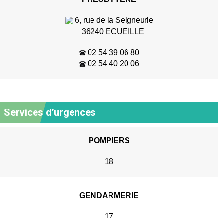
6, rue de la Seigneurie
36240 ECUEILLE
02 54 39 06 80
02 54 40 20 06
Services d’urgences
POMPIERS
18
GENDARMERIE
17