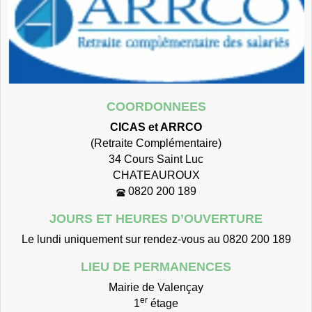
COORDONNEES
CICAS et ARRCO
(Retraite Complémentaire)
34 Cours Saint Luc
CHATEAUROUX
0820 200 189
JOURS ET HEURES D’OUVERTURE
Le lundi uniquement sur rendez-vous au 0820 200 189
LIEU DE PERMANENCES
Mairie de Valençay
er
1
étage