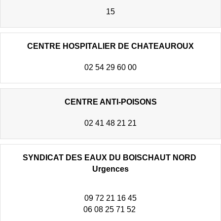
15
CENTRE HOSPITALIER DE CHATEAUROUX
02 54 29 60 00
CENTRE ANTI-POISONS
02 41 48 21 21
SYNDICAT DES EAUX DU BOISCHAUT NORD
Urgences
09 72 21 16 45
06 08 25 71 52