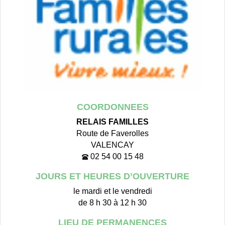
COORDONNEES
RELAIS FAMILLES
Route de Faverolles
VALENCAY
02 54 00 15 48
JOURS ET HEURES D’OUVERTURE
le mardi et le vendredi
de 8 h 30 à 12 h 30
LIEU DE PERMANENCES