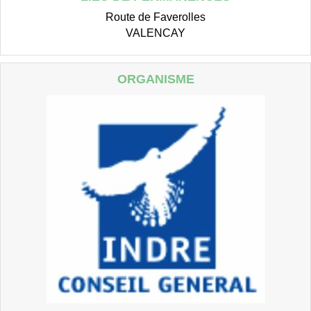
Route de Faverolles
VALENCAY
ORGANISME