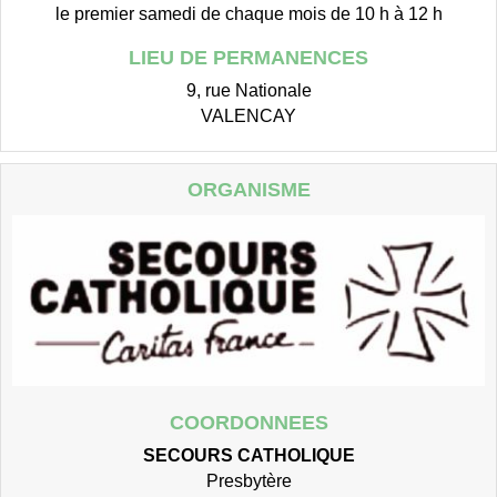
le premier samedi de chaque mois de 10 h à 12 h
LIEU DE PERMANENCES
9, rue Nationale
VALENCAY
ORGANISME
COORDONNEES
SECOURS CATHOLIQUE
Presbytère