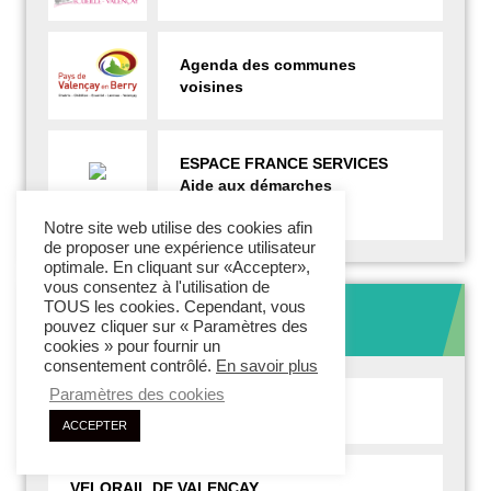
Agenda des communes
voisines
ESPACE FRANCE SERVICES
Aide aux démarches
administratives
Notre site web utilise des cookies afin
de proposer une expérience utilisateur
optimale. En cliquant sur «Accepter»,
vous consentez à l'utilisation de
TOUS les cookies. Cependant, vous
Dernières Actualités
pouvez cliquer sur « Paramètres des
cookies » pour fournir un
consentement contrôlé.
En savoir plus
Paramètres des cookies
Collecte des encombrants
ACCEPTER
VELORAIL DE VALENCAY