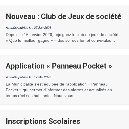
Nouveau : Club de Jeux de société
27 Jan 2026
Depuis le 16 janvier 2026, rejoignez le club de jeux de société
« Que le meilleur gagne » – des soirées fun et conviviales…
Application « Panneau Pocket »
17 Mai 2022
La Municipalité s’est équipée de l’application « Panneau
Pocket » qui permet d’informer des alertes et actualités en
temps réel ses habitants. Nous vous…
Inscriptions Scolaires