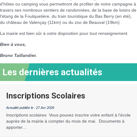
d'hôtes ou camping vous permettront de profiter de notre campagne à
travers ses nombreux sentiers de randonnées, de la base de loisirs de
l'étang de la Foulquetière, du train touristique du Bas Berry (en été),
du château de Valençay (11km) ou du zoo de Beauval (19km).
La mairie est bien sûr à votre disposition pour tout renseignement.
Bien à vous,
Bruno Taillandier.
Les dernières actualités
Inscriptions Scolaires
27 Avr 2026
Inscriptions scolaires Vous pouvez inscrire votre enfant à l’école
auprès de la mairie à compter du mois de mai. Documents à
apporter…