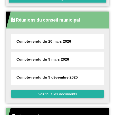
Réunions du conseil municipal
Compte-rendu du 20 mars 2026
Compte-rendu du 9 mars 2026
Compte-rendu du 9 décembre 2025
Voir tous les documents