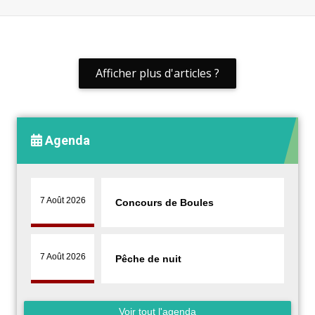
Afficher plus d'articles ?
Agenda
7 Août 2026
Concours de Boules
7 Août 2026
Pêche de nuit
Voir tout l'agenda