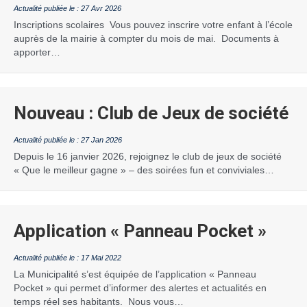
27 Avr 2026
Inscriptions scolaires Vous pouvez inscrire votre enfant à l’école
auprès de la mairie à compter du mois de mai. Documents à
apporter…
Nouveau : Club de Jeux de société
27 Jan 2026
Depuis le 16 janvier 2026, rejoignez le club de jeux de société
« Que le meilleur gagne » – des soirées fun et conviviales…
Application « Panneau Pocket »
17 Mai 2022
La Municipalité s’est équipée de l’application « Panneau
Pocket » qui permet d’informer des alertes et actualités en
temps réel ses habitants. Nous vous…